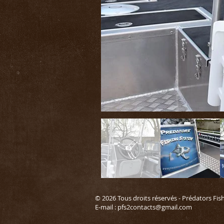
© 2026 Tous droits réservés - Prédators Fis
E-mail :
pfs2contacts@gmail.com