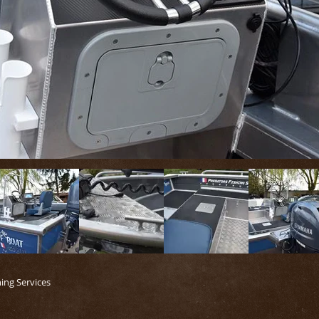
hing Services