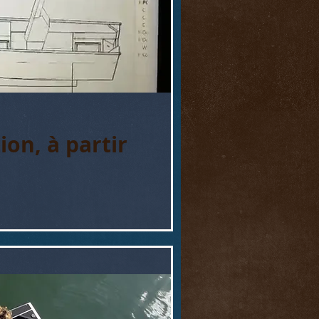
ion, à partir