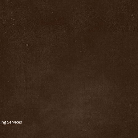
hing Services