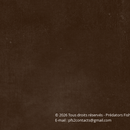
© 2026 Tous droits réservés - Prédators Fis
E-mail :
pfs2contacts@gmail.com