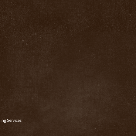
hing Services