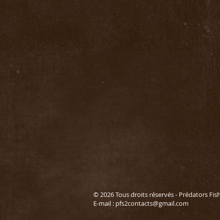
© 2026 Tous droits réservés - Prédators Fis
E-mail :
pfs2contacts@gmail.com